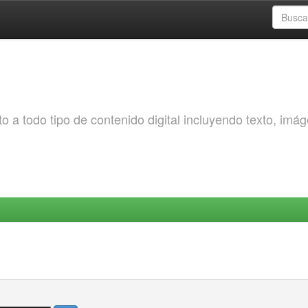
o a todo tipo de contenido digital incluyendo texto, imá