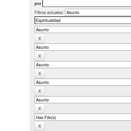
por
Filtros actuales: