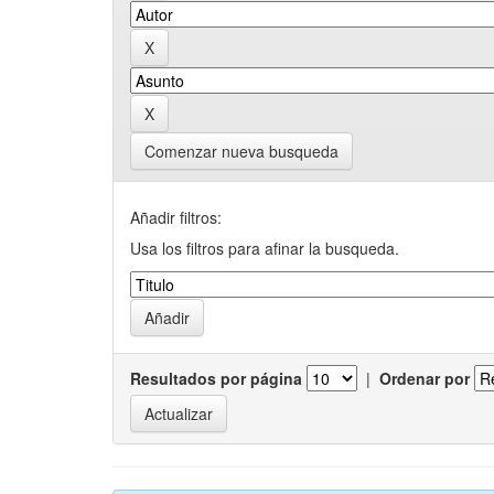
Comenzar nueva busqueda
Añadir filtros:
Usa los filtros para afinar la busqueda.
Resultados por página
|
Ordenar por