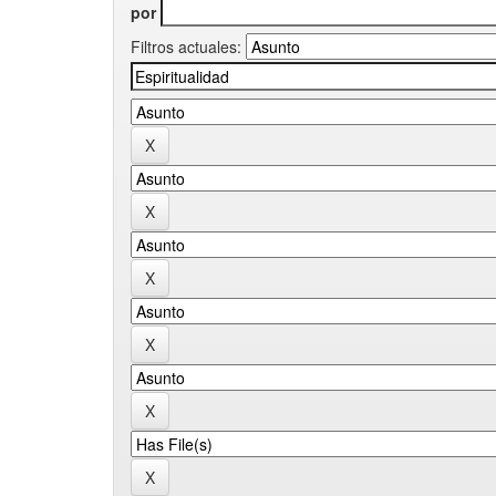
por
Filtros actuales: