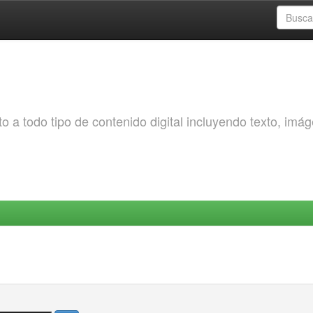
o a todo tipo de contenido digital incluyendo texto, imá