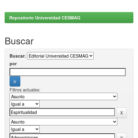
Repositorio Universidad CESMAG
Buscar
Buscar:
por
Filtros actuales: