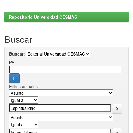
Repositorio Universidad CESMAG
Buscar
Buscar:
por
Filtros actuales: