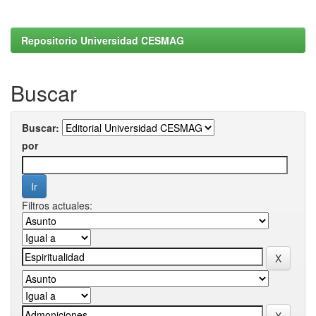
Repositorio Universidad CESMAG
Buscar
Buscar:
por
Filtros actuales: