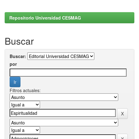
Repositorio Universidad CESMAG
Buscar
Buscar:
por
Filtros actuales: