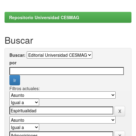
Repositorio Universidad CESMAG
Buscar
Buscar:
por
Filtros actuales: