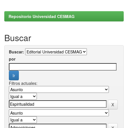
Repositorio Universidad CESMAG
Buscar
Buscar:
por
Filtros actuales: