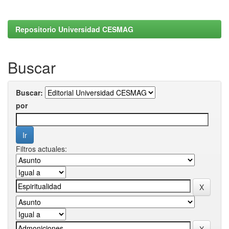
Repositorio Universidad CESMAG
Buscar
Buscar:
por
Filtros actuales: