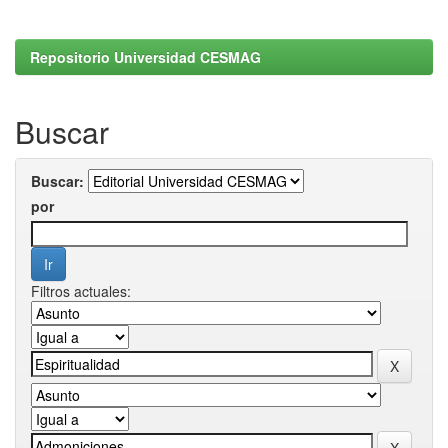
Repositorio Universidad CESMAG
Buscar
Buscar:
por
Filtros actuales: