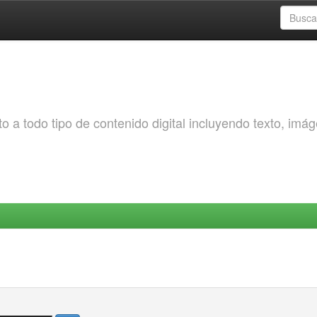
o a todo tipo de contenido digital incluyendo texto, imá