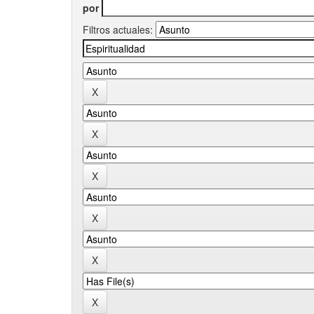
por
Filtros actuales: