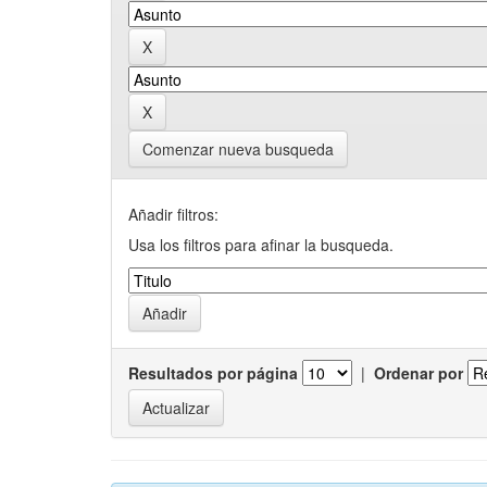
Comenzar nueva busqueda
Añadir filtros:
Usa los filtros para afinar la busqueda.
Resultados por página
|
Ordenar por