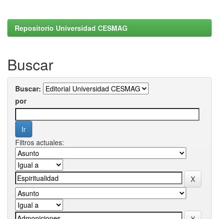
Repositorio Universidad CESMAG
Buscar
Buscar:
por
Filtros actuales: