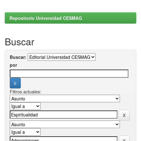
Repositorio Universidad CESMAG
Buscar
Buscar:
por
Filtros actuales: