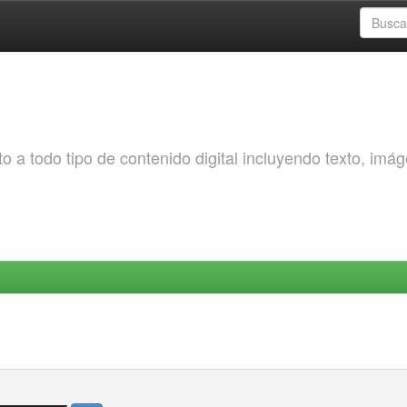
o a todo tipo de contenido digital incluyendo texto, imá