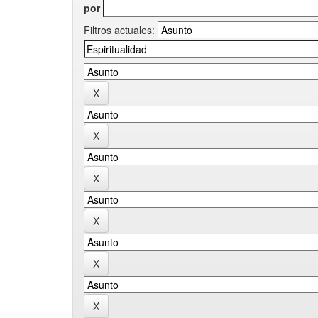
por
Filtros actuales: