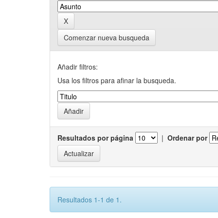
Comenzar nueva busqueda
Añadir filtros:
Usa los filtros para afinar la busqueda.
Resultados por página
|
Ordenar por
Resultados 1-1 de 1.