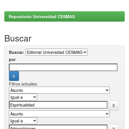
Repositorio Universidad CESMAG
Buscar
Buscar:
por
Filtros actuales: