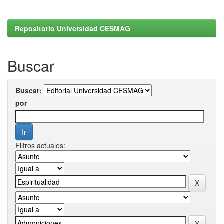
Repositorio Universidad CESMAG
Buscar
Buscar:
por
Filtros actuales: