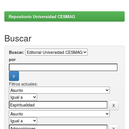
Repositorio Universidad CESMAG
Buscar
Buscar:
por
Filtros actuales: