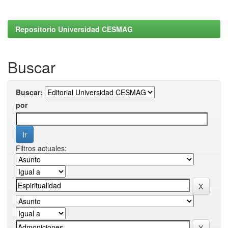
Repositorio Universidad CESMAG
Buscar
Buscar:
por
Filtros actuales: