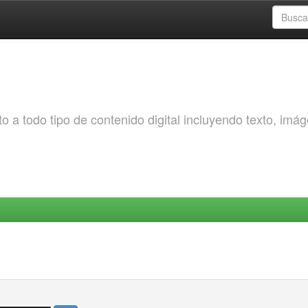
o a todo tipo de contenido digital incluyendo texto, imá