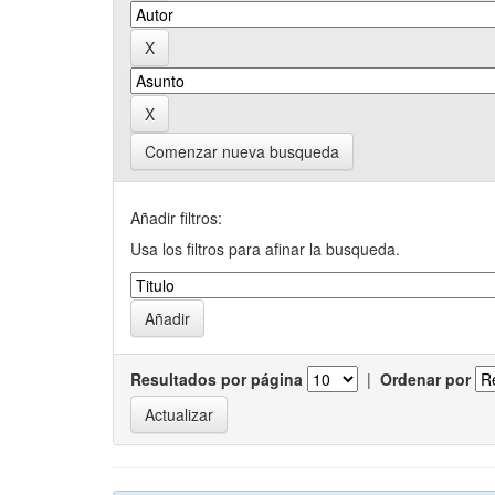
Comenzar nueva busqueda
Añadir filtros:
Usa los filtros para afinar la busqueda.
Resultados por página
|
Ordenar por