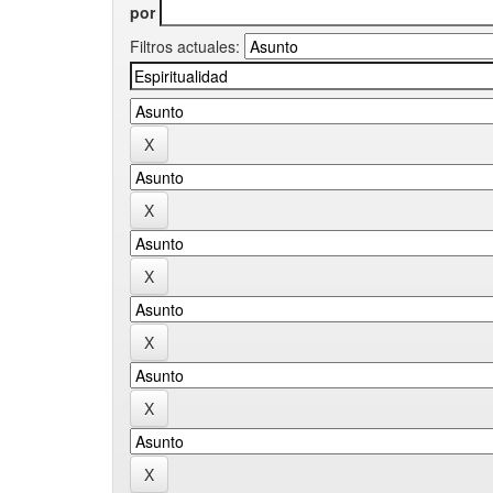
por
Filtros actuales: