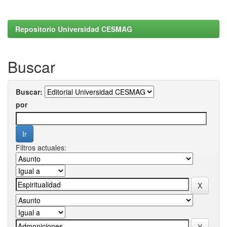
Repositorio Universidad CESMAG
Buscar
Buscar:
por
Filtros actuales: