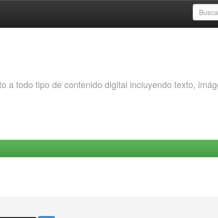
o a todo tipo de contenido digital incluyendo texto, imá