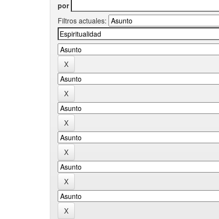
por
Filtros actuales: