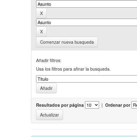
Comenzar nueva busqueda
Añadir filtros:
Usa los filtros para afinar la busqueda.
Resultados por página
|
Ordenar por