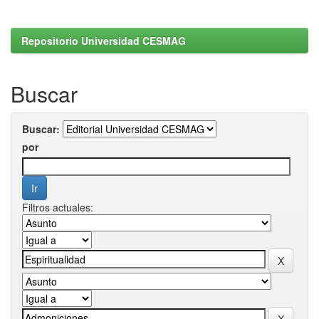
Repositorio Universidad CESMAG
Buscar
Buscar:
por
Filtros actuales: