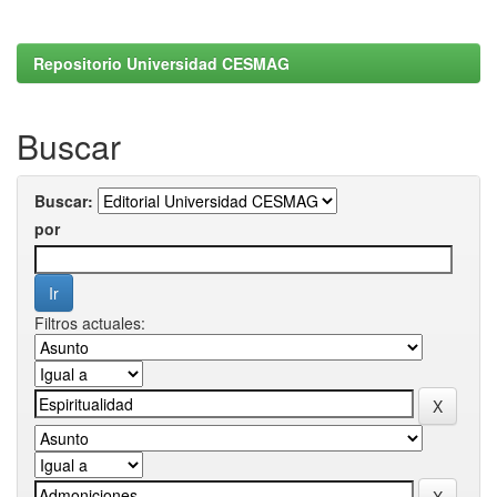
Repositorio Universidad CESMAG
Buscar
Buscar:
por
Filtros actuales: