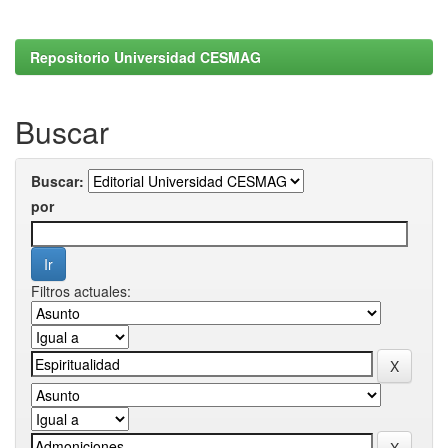
Repositorio Universidad CESMAG
Buscar
Buscar:
por
Filtros actuales: