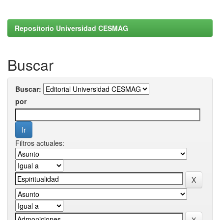
Repositorio Universidad CESMAG
Buscar
Buscar:
por
Filtros actuales: