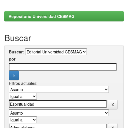
Repositorio Universidad CESMAG
Buscar
Buscar:
por
Filtros actuales: