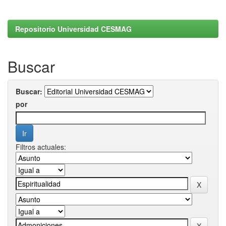
Repositorio Universidad CESMAG
Buscar
Buscar:
por
Filtros actuales: