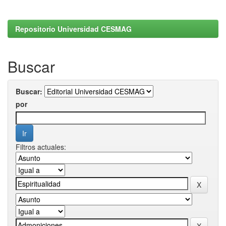
Repositorio Universidad CESMAG
Buscar
Buscar:
por
Filtros actuales: