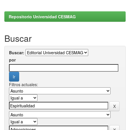
Repositorio Universidad CESMAG
Buscar
Buscar:
por
Filtros actuales: