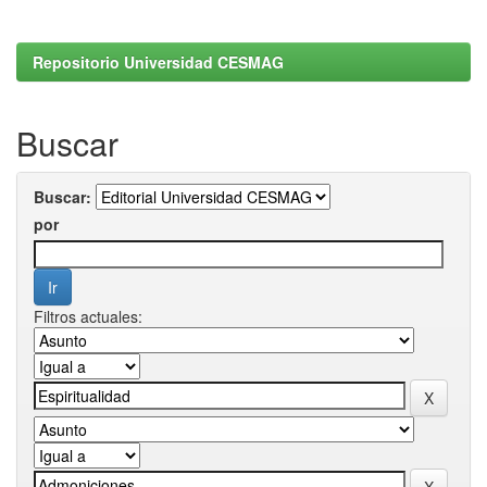
Repositorio Universidad CESMAG
Buscar
Buscar:
por
Filtros actuales: