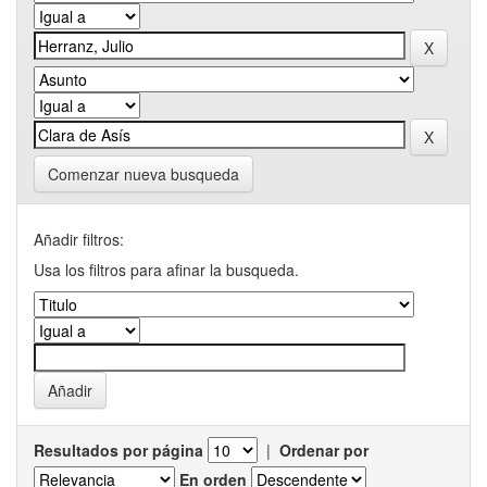
Comenzar nueva busqueda
Añadir filtros:
Usa los filtros para afinar la busqueda.
Resultados por página
|
Ordenar por
En orden