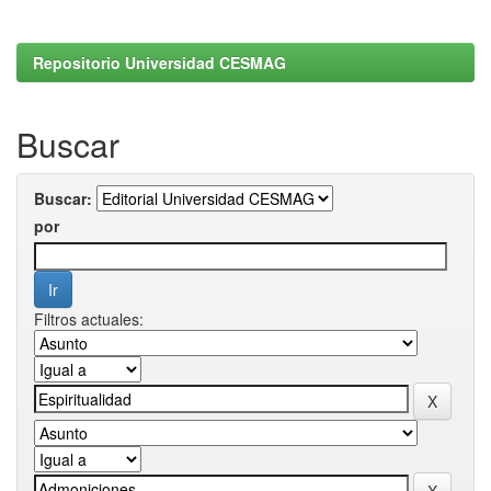
Repositorio Universidad CESMAG
Buscar
Buscar:
por
Filtros actuales: