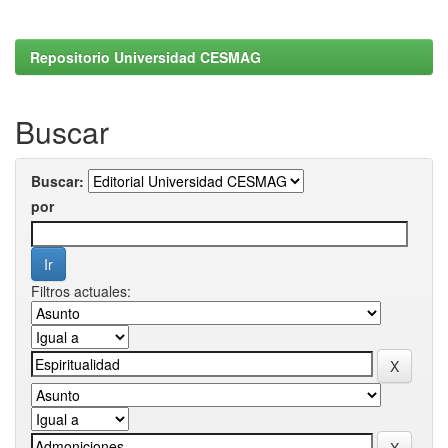
Repositorio Universidad CESMAG
Buscar
Buscar:
por
Filtros actuales: