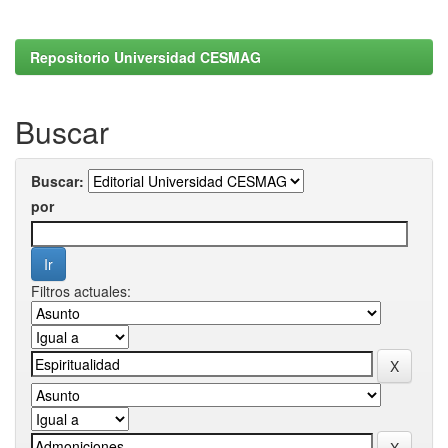
Repositorio Universidad CESMAG
Buscar
Buscar:
por
Filtros actuales: