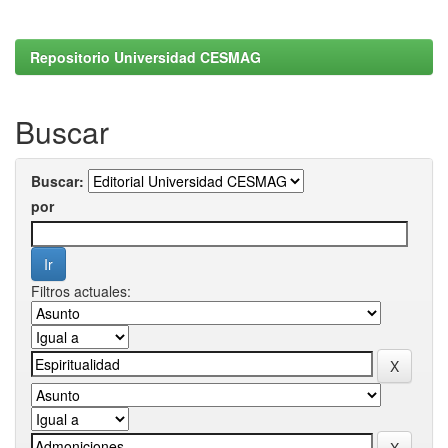
Repositorio Universidad CESMAG
Buscar
Buscar:
por
Filtros actuales: