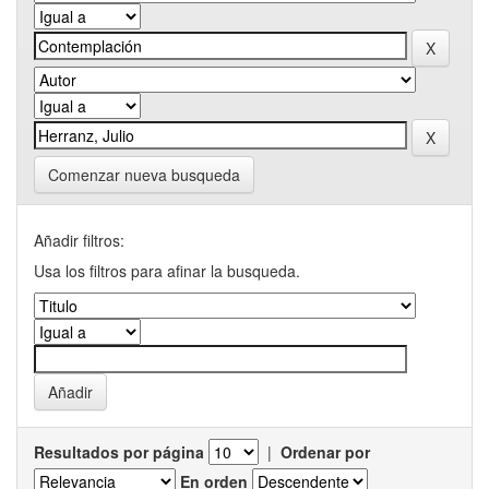
Comenzar nueva busqueda
Añadir filtros:
Usa los filtros para afinar la busqueda.
Resultados por página
|
Ordenar por
En orden