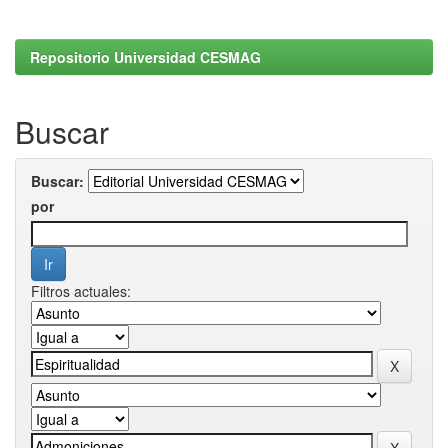
Repositorio Universidad CESMAG
Buscar
Buscar:
por
Filtros actuales: