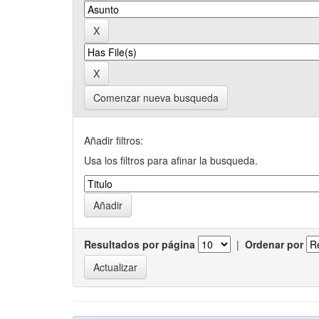
Comenzar nueva busqueda
Añadir filtros:
Usa los filtros para afinar la busqueda.
Resultados por página
|
Ordenar por