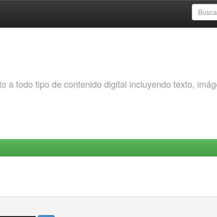
o a todo tipo de contenido digital incluyendo texto, imá