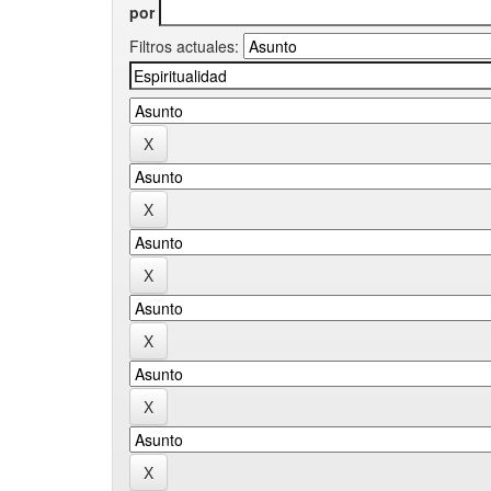
por
Filtros actuales: