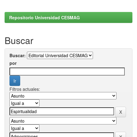
Repositorio Universidad CESMAG
Buscar
Buscar:
por
Filtros actuales: