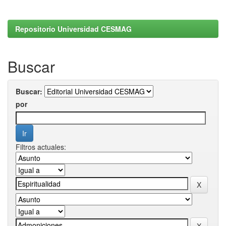
Repositorio Universidad CESMAG
Buscar
Buscar:
por
Filtros actuales: