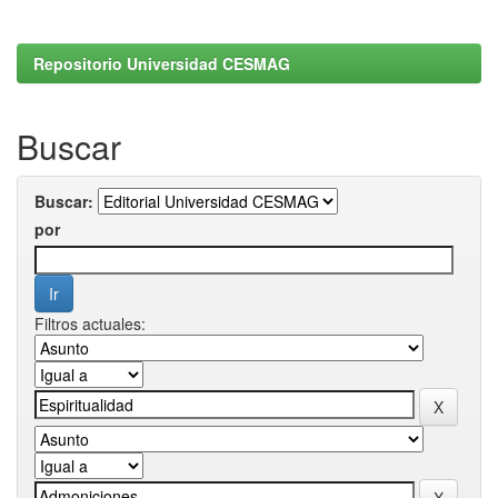
Repositorio Universidad CESMAG
Buscar
Buscar:
por
Filtros actuales: