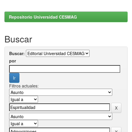
Repositorio Universidad CESMAG
Buscar
Buscar:
por
Filtros actuales: