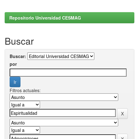
Repositorio Universidad CESMAG
Buscar
Buscar:
por
Filtros actuales: