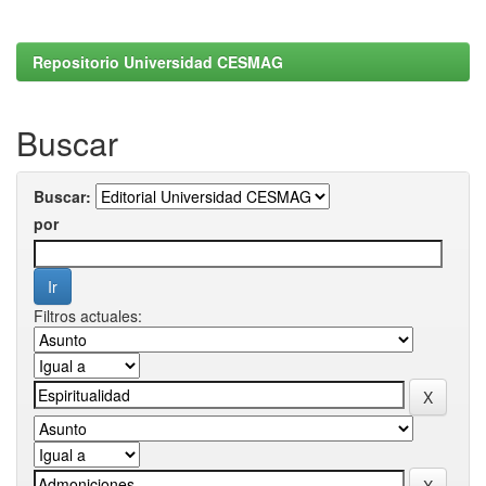
Repositorio Universidad CESMAG
Buscar
Buscar:
por
Filtros actuales: