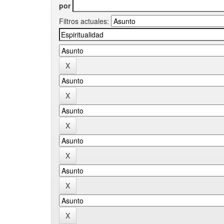
por
Filtros actuales: