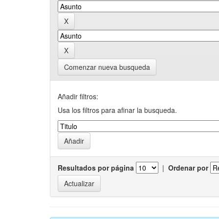
Comenzar nueva busqueda
Añadir filtros:
Usa los filtros para afinar la busqueda.
Resultados por página
|
Ordenar por