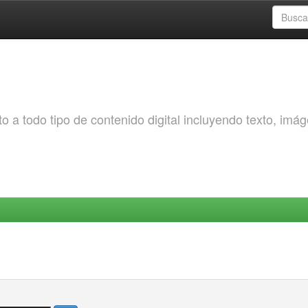
o a todo tipo de contenido digital incluyendo texto, imá