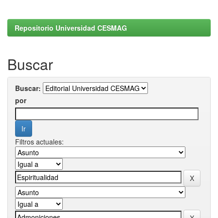
Repositorio Universidad CESMAG
Buscar
Buscar:
por
Filtros actuales: