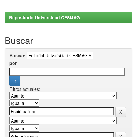
Repositorio Universidad CESMAG
Buscar
Buscar:
por
Filtros actuales: