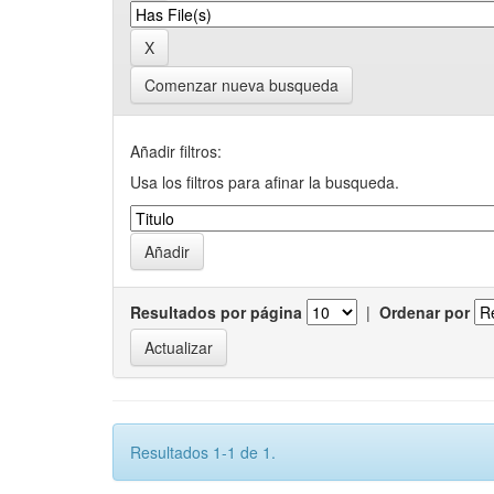
Comenzar nueva busqueda
Añadir filtros:
Usa los filtros para afinar la busqueda.
Resultados por página
|
Ordenar por
Resultados 1-1 de 1.