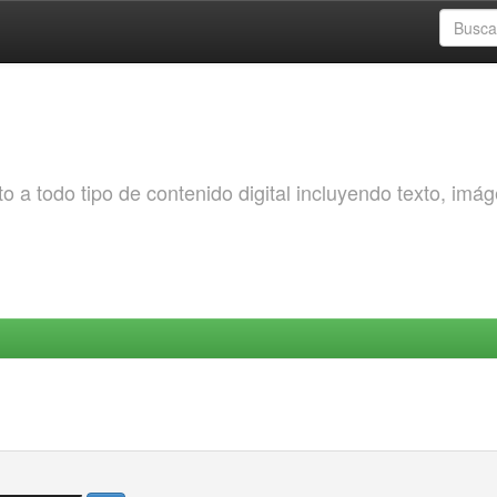
o a todo tipo de contenido digital incluyendo texto, imá