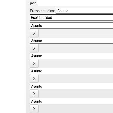
por
Filtros actuales: