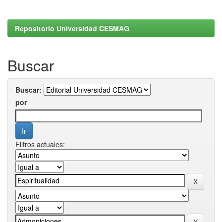
Repositorio Universidad CESMAG
Buscar
Buscar:
por
Filtros actuales: