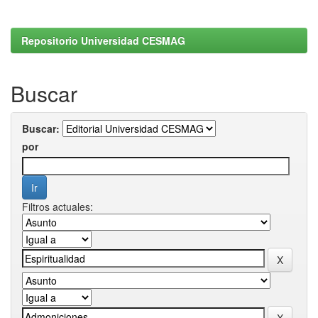
Repositorio Universidad CESMAG
Buscar
Buscar:
por
Filtros actuales: