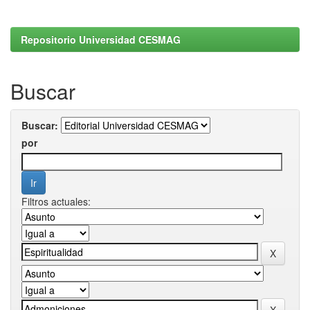
Repositorio Universidad CESMAG
Buscar
Buscar:
por
Filtros actuales: