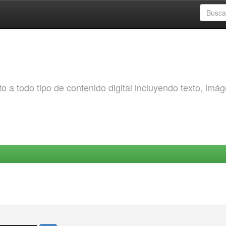
o a todo tipo de contenido digital incluyendo texto, imá