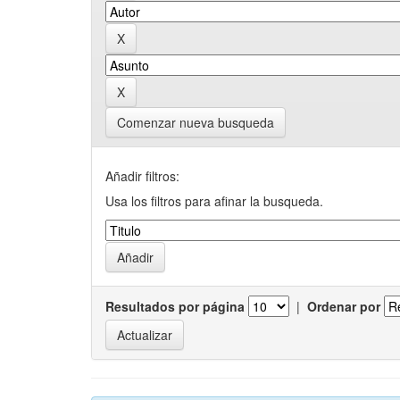
Comenzar nueva busqueda
Añadir filtros:
Usa los filtros para afinar la busqueda.
Resultados por página
|
Ordenar por