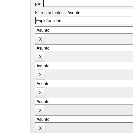
por
Filtros actuales: